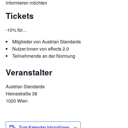
informieren möchten
Tickets
-10% für…
Mitglieder von Austrian Standards
Nutzer:innen von effects 2.0
Teilnehmende an der Normung
Veranstalter
Austrian Standards
Heinestraße 38
1020 Wien
Zum Kalender hinzufügen