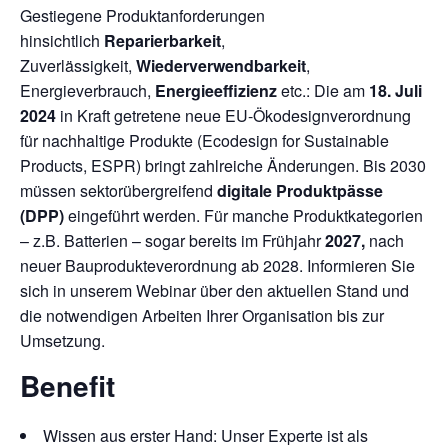
Gestiegene Produktanforderungen
hinsichtlich
Reparierbarkeit
,
Zuverlässigkeit,
Wiederverwendbarkeit
,
Energieverbrauch,
Energieeffizienz
etc.: Die am
18. Juli
2024
in Kraft getretene neue EU-Ökodesignverordnung
für nachhaltige Produkte (Ecodesign for Sustainable
Products, ESPR) bringt zahlreiche Änderungen. Bis 2030
müssen sektorübergreifend
digitale Produktpässe
(DPP)
eingeführt werden. Für manche Produktkategorien
– z.B. Batterien – sogar bereits im Frühjahr
2027,
nach
neuer Bauprodukteverordnung ab 2028. Informieren Sie
sich in unserem Webinar über den aktuellen Stand und
die notwendigen Arbeiten Ihrer Organisation bis zur
Umsetzung.
Benefit
Wissen aus erster Hand: Unser Experte ist als