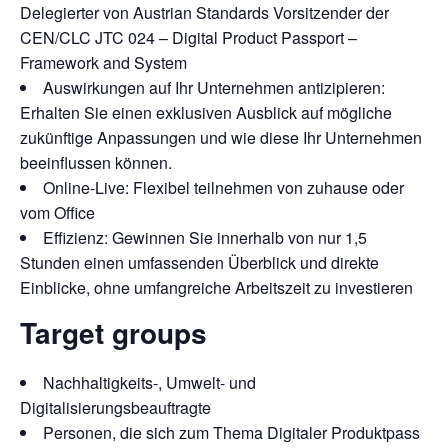
Delegierter von Austrian Standards Vorsitzender der
CEN/CLC JTC 024 – Digital Product Passport –
Framework and System
Auswirkungen auf Ihr Unternehmen antizipieren:
Erhalten Sie einen exklusiven Ausblick auf mögliche
zukünftige Anpassungen und wie diese Ihr Unternehmen
beeinflussen können.
Online-Live: Flexibel teilnehmen von zuhause oder
vom Office
Effizienz: Gewinnen Sie innerhalb von nur 1,5
Stunden einen umfassenden Überblick und direkte
Einblicke, ohne umfangreiche Arbeitszeit zu investieren
Target groups
Nachhaltigkeits-, Umwelt- und
Digitalisierungsbeauftragte
Personen, die sich zum Thema Digitaler Produktpass