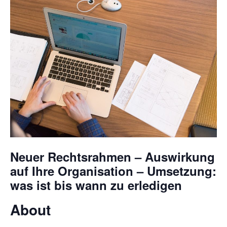
Neuer Rechtsrahmen – Auswirkung
auf Ihre Organisation – Umsetzung:
was ist bis wann zu erledigen
About