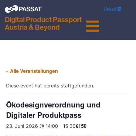
Digital Product Passport
Austria & Beyond
« Alle Veranstaltungen
Diese event hat bereits stattgefunden.
Ökodesignverordnung und
Digitaler Produktpass
€150
23. Juni 2026 @ 14:00
-
15:30