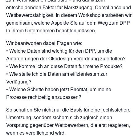
entscheidenden Faktor für Marktzugang, Compliance und
Wettbewerbsfähigkeit. In diesem Workshop erarbeiten wir
gemeinsam, welche Aspekte Sie auf dem Weg zum DPP
in Ihrem Unternehmen beachten müssen.
Wir beantworten dabei Fragen wie:
• Welche Daten sind wichtig für den DPP, um die
Anforderungen der Ökodesign-Verordnung zu erfüllen?
• Wie komme ich an diese Daten für meine Produkte?
• Wie stelle ich die Daten am effizientesten zur
Verfügung?
• Welche Schritte haben jetzt Priorität, um meine
Prozesse rechtzeitig anzupassen?
So schaffen Sie nicht nur die Basis für eine rechtssichere
Umsetzung, sondern sichern sich zugleich einen
Vorsprung gegenüber Wettbewerbern, die erst reagieren,
wenn es verpflichtend wird.