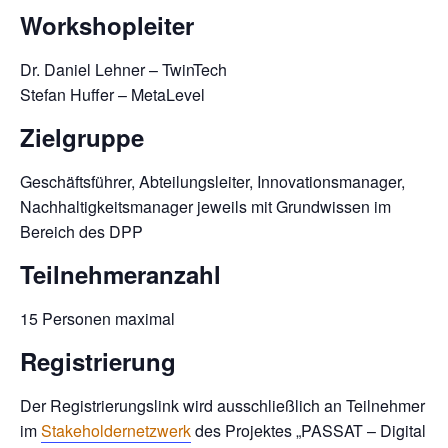
Workshopleiter
Dr. Daniel Lehner – TwinTech
Stefan Huffer – MetaLevel
Zielgruppe
Geschäftsführer, Abteilungsleiter, Innovationsmanager,
Nachhaltigkeitsmanager jeweils mit Grundwissen im
Bereich des DPP
Teilnehmeranzahl
15 Personen maximal
Registrierung
Der Registrierungslink wird ausschließlich an Teilnehmer
im
Stakeholdernetzwerk
des Projektes „PASSAT – Digital