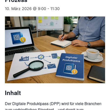
10. März 2026 @ 9:00
-
11:30
Inhalt
Der Digitale Produktpass (DPP) wird für viele Branchen
zum verbindlichen Standard – und damit zum