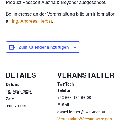
Product Passport Austria & Beyond“ ausgesendet.
Bei Interesse an der Veranstaltung bitte um Information
an
Ing. Andreas Herbst
.
Zum Kalender hinzufügen
DETAILS
VERANSTALTER
TwinTech
Datum:
Telefon
10. März 2026
+43 664 131 66 00
Zeit:
E-Mail
9:00 - 11:30
daniel.lehner@twin-tech.at
Veranstalter-Website anzeigen