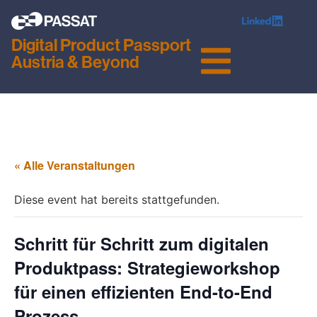
Digital Product Passport
Austria & Beyond
« Alle Veranstaltungen
Diese event hat bereits stattgefunden.
Schritt für Schritt zum digitalen
Produktpass: Strategieworkshop
für einen effizienten End-to-End
Prozess